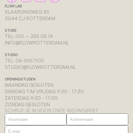
FLOW LAB
VLAARDINGWEG 85 
3044 CJ ROTTERDAM
STORE
TEL: 010 – 285 08 14
INFO@FLOWROTTERDAM.NL
STUDIO
TEL: 06-16157100
STUDIO@FLOWROTTERDAM.NL
OPENINGSTIJDEN
MAANDAG GESLOTEN
DINSDAG T/M VRIJDAG 9:30 - 17:30
ZATERDAG 9:30 - 17:00
ZONDAG GESLOTEN
SCHRIJF JE IN VOOR ONZE NIEUWSBRIEF